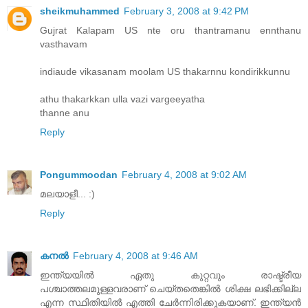
sheikmuhammed
February 3, 2008 at 9:42 PM
Gujrat Kalapam US nte oru thantramanu ennthanu
vasthavam
indiaude vikasanam moolam US thakarnnu kondirikkunnu
athu thakarkkan ulla vazi vargeeyatha
thanne anu
Reply
Pongummoodan
February 4, 2008 at 9:02 AM
മലയാളീ... :)
Reply
കനല്‍
February 4, 2008 at 9:46 AM
ഇന്ത്യയില്‍ ഏതു കുറ്റവും രാഷ്ട്രീയ
പശ്ചാത്തലമുള്ളവരാണ് ചെയ്തതെങ്കില്‍ ശിക്ഷ ലഭിക്കില്ല
എന്ന സ്ഥിതിയില്‍ എത്തി ചേര്‍ന്നിരിക്കുകയാണ്. ഇന്ത്യന്‍