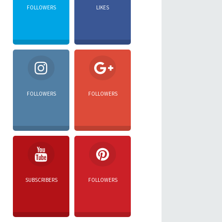
FOLLOWERS
LIKES
FOLLOWERS
FOLLOWERS
SUBSCRIBERS
FOLLOWERS