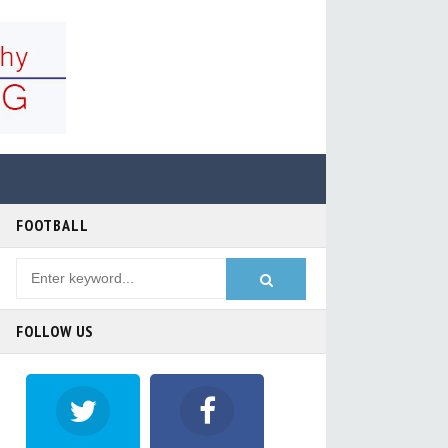
FOOTBALL
FOLLOW US