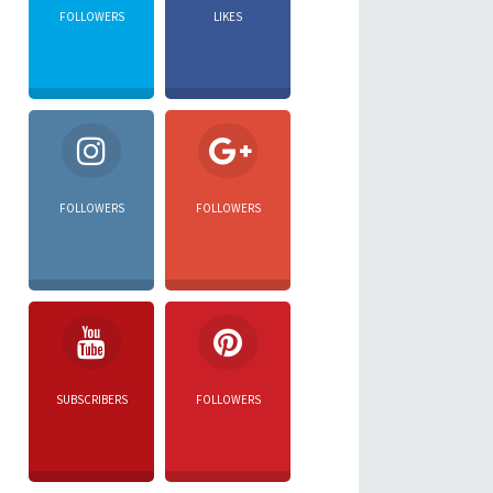
FOLLOWERS
LIKES
FOLLOWERS
FOLLOWERS
SUBSCRIBERS
FOLLOWERS