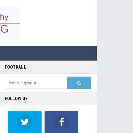
FOOTBALL
FOLLOW US